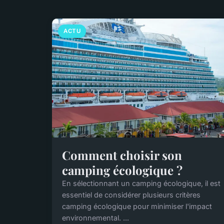
ACTU
Comment choisir son
camping écologique ?
En sélectionnant un camping écologique, il est
essentiel de considérer plusieurs critères
camping écologique pour minimiser l'impact
environnemental. ...