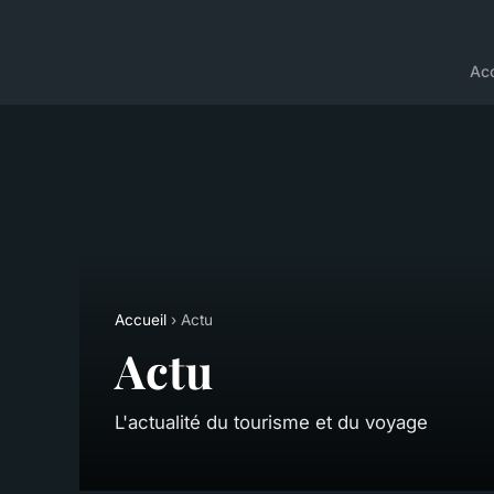
Acc
Accueil
› Actu
Actu
L'actualité du tourisme et du voyage