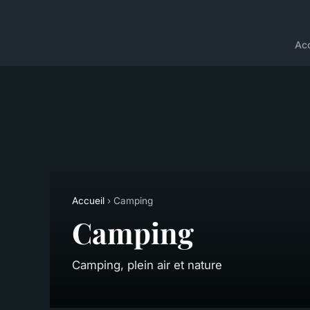
Acc
Accueil
› Camping
Camping
Camping, plein air et nature