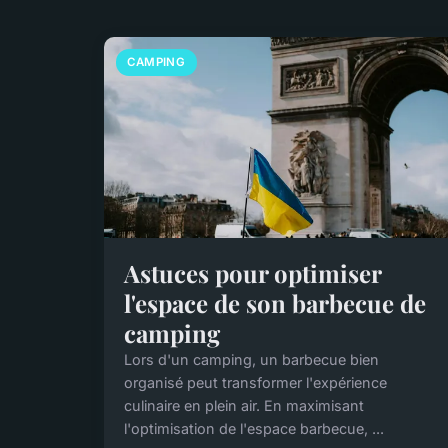
CAMPING
Astuces pour optimiser
l'espace de son barbecue de
camping
Lors d'un camping, un barbecue bien
organisé peut transformer l'expérience
culinaire en plein air. En maximisant
l'optimisation de l'espace barbecue, ...