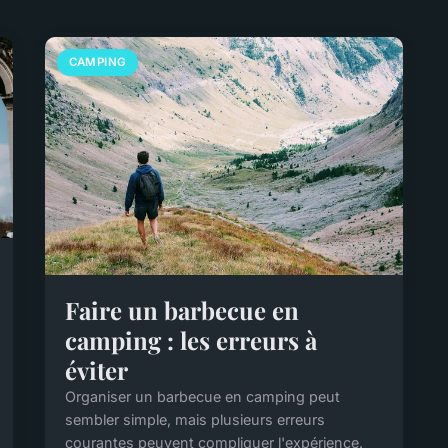
CAMPING
Faire un barbecue en
camping : les erreurs à
éviter
Organiser un barbecue en camping peut
sembler simple, mais plusieurs erreurs
courantes peuvent compliquer l'expérience.