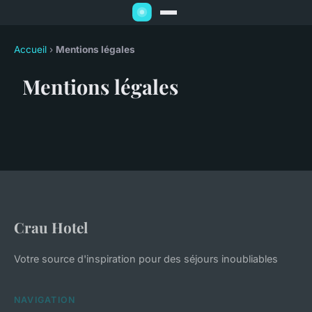
Accueil
›
Mentions légales
Mentions légales
Crau Hotel
Votre source d'inspiration pour des séjours inoubliables
NAVIGATION